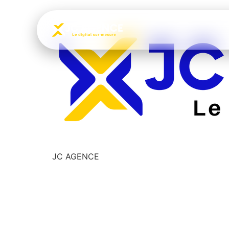
JC AGENCE