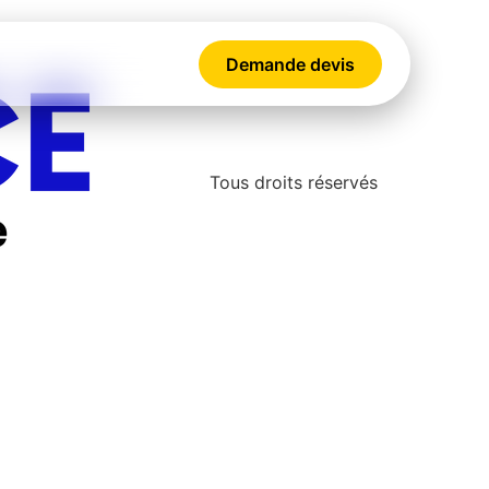
Demande devis
Tous droits réservés