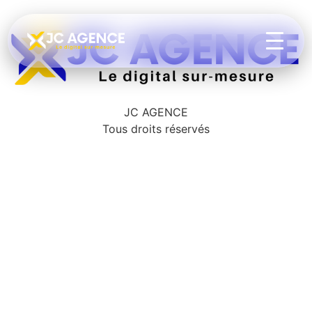
JC AGENCE
Tous droits réservés