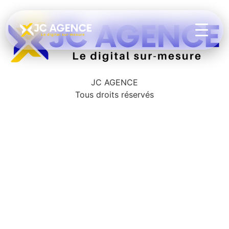
JC AGENCE
Tous droits réservés