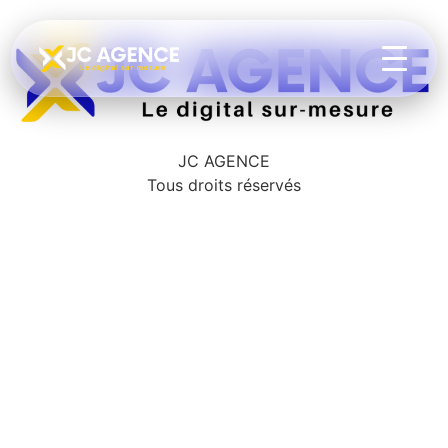
JC AGENCE
Tous droits réservés